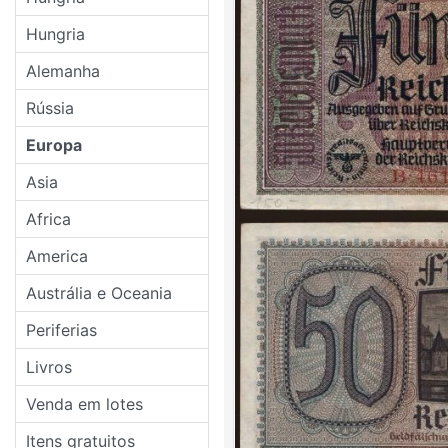
Hungria
Alemanha
Rússia
Europa
Asia
Africa
America
Austrália e Oceania
Periferias
Livros
Venda em lotes
Itens gratuitos