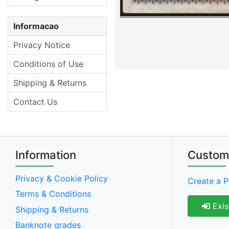
Informacao
Privacy Notice
Conditions of Use
Shipping & Returns
Contact Us
Information
Custom
Privacy & Cookie Policy
Create a P
Terms & Conditions
Exis
Shipping & Returns
Banknote grades