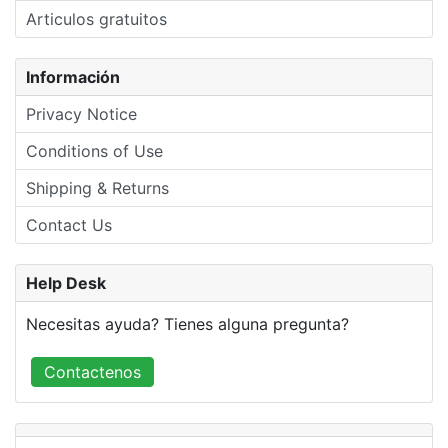
Articulos gratuitos
Información
Privacy Notice
Conditions of Use
Shipping & Returns
Contact Us
Help Desk
Necesitas ayuda? Tienes alguna pregunta?
Contactenos