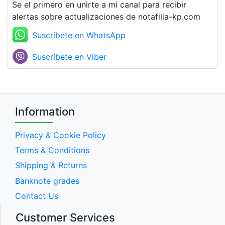
Se el primero en unirte a mi canal para recibir
alertas sobre actualizaciones de notafilia-kp.com
Suscríbete en WhatsApp
Suscríbete en Viber
Information
Privacy & Cookie Policy
Terms & Conditions
Shipping & Returns
Banknote grades
Contact Us
Customer Services