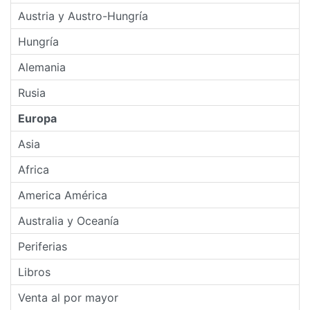
Austria y Austro-Hungría
Hungría
Alemania
Rusia
Europa
Asia
Africa
America América
Australia y Oceanía
Periferias
Libros
Venta al por mayor