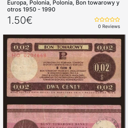
Europa, Polonia, Polonia, Bon towarowy y
otros 1950 - 1990
1.50€
0 Reviews