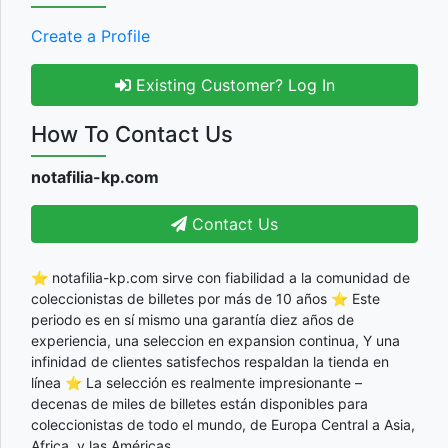
Create a Profile
Existing Customer? Log In
How To Contact Us
notafilia-kp.com
Contact Us
⭐ notafilia-kp.com sirve con fiabilidad a la comunidad de
coleccionistas de billetes por más de 10 años ⭐ Este
periodo es en sí mismo una garantía diez años de
experiencia, una seleccion en expansion continua, Y una
infinidad de clientes satisfechos respaldan la tienda en
línea ⭐ La selección es realmente impresionante –
decenas de miles de billetes están disponibles para
coleccionistas de todo el mundo, de Europa Central a Asia,
Africa, y las Américas