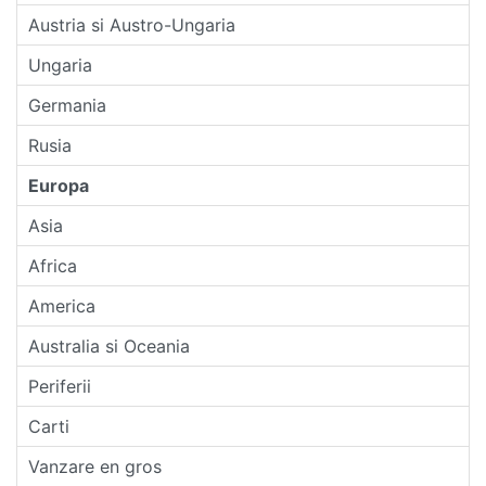
Austria si Austro-Ungaria
Ungaria
Germania
Rusia
Europa
Asia
Africa
America
Australia si Oceania
Periferii
Carti
Vanzare en gros