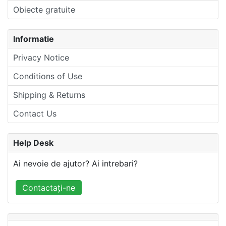
Obiecte gratuite
Informatie
Privacy Notice
Conditions of Use
Shipping & Returns
Contact Us
Help Desk
Ai nevoie de ajutor? Ai intrebari?
Contactați-ne