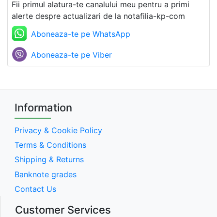
Fii primul alatura-te canalului meu pentru a primi
alerte despre actualizari de la notafilia-kp-com
Aboneaza-te pe WhatsApp
Aboneaza-te pe Viber
Information
Privacy & Cookie Policy
Terms & Conditions
Shipping & Returns
Banknote grades
Contact Us
Customer Services