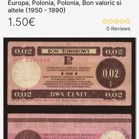
Europa, Polonia, Polonia, Bon valoric si
altele (1950 - 1990)
1.50€
0 Reviews