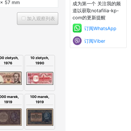
 x 57 mm
成为第一个 关注我的频
道以获取notafilia-kp-
com的更新提醒
加入观察列表
订阅WhatsApp
订阅Viber
00 zlotych,
10 zlotych,
1976
1990
000 marek,
100 marek,
1919
1919