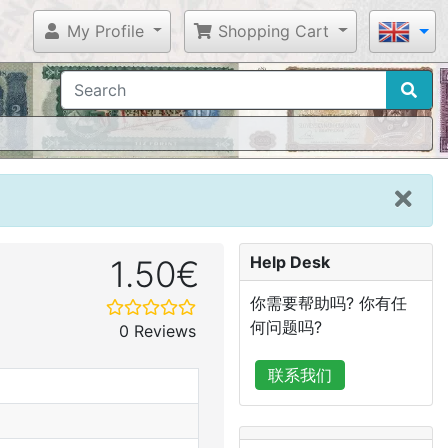
My Profile
Shopping Cart
Help Desk
1.50€
你需要帮助吗? 你有任
何问题吗?
0 Reviews
联系我们