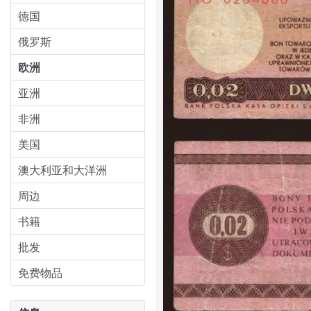
德国
俄罗斯
欧洲
亚洲
非洲
美国
澳大利亚和大洋洲
周边
书籍
批发
免费物品