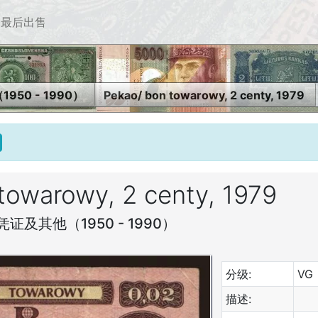
最后出售
950 - 1990）
Pekao/ bon towarowy, 2 centy, 1979
towarowy, 2 centy, 1979
凭证及其他（1950 - 1990）
分级:
VG
描述: