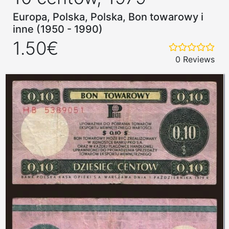
Europa, Polska, Polska, Bon towarowy i
inne (1950 - 1990)
1.50€
0 Reviews