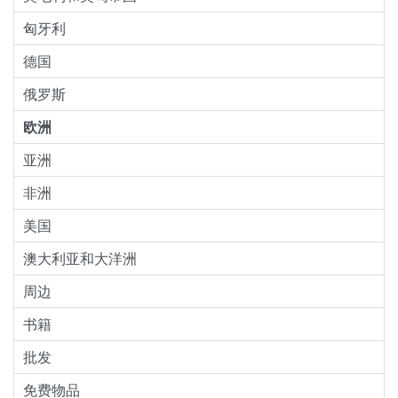
匈牙利
德国
俄罗斯
欧洲
亚洲
非洲
美国
澳大利亚和大洋洲
周边
书籍
批发
免费物品