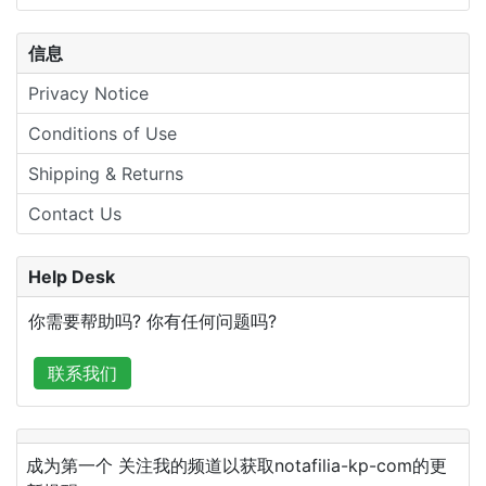
信息
Privacy Notice
Conditions of Use
Shipping & Returns
Contact Us
Help Desk
你需要帮助吗? 你有任何问题吗?
联系我们
成为第一个 关注我的频道以获取notafilia-kp-com的更