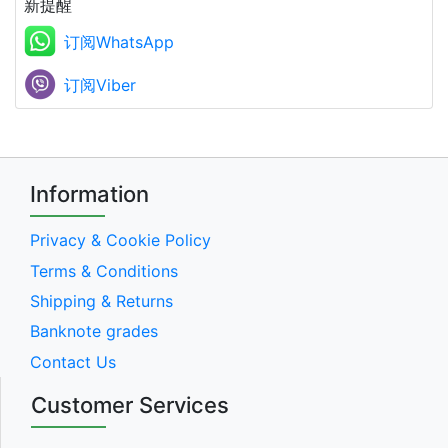
新提醒
订阅WhatsApp
订阅Viber
Information
Privacy & Cookie Policy
Terms & Conditions
Shipping & Returns
Banknote grades
Contact Us
Customer Services