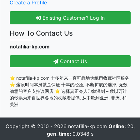
Create a Profile
Existing Customer? Log In
How To Contact Us
notafilia-kp.com
Contact Us
⭐ notafilia-kp.com 十多年来一直可靠地为纸币收藏社区服务
⭐ 这段时间本身就是保证 十年的经验, 不断扩展的选择, 无数
满意的客户支持该网店 ⭐ 选择真正令人印象深刻 – 数以万计
的钞票为来自世界各地的收藏者提供, 从中欧到亚洲, 非洲, 和
美洲
Copyright © 2010 - 2026
notafilia-kp.com
Online:
20,
gen_time:
0.0348 s