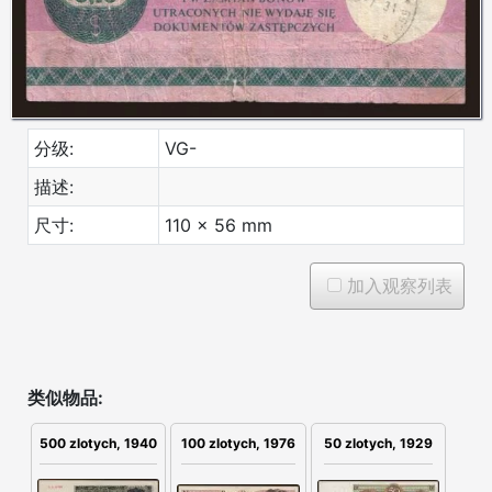
分级:
VG-
描述:
尺寸:
110 x 56 mm
加入观察列表
类似物品:
500 zlotych, 1940
100 zlotych, 1976
50 zlotych, 1929