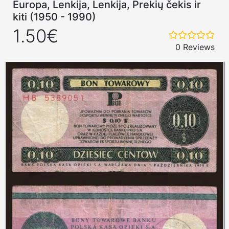
Europa, Lenkija, Lenkija, Prekių čekis ir
kiti (1950 - 1990)
1.50€
0 Reviews