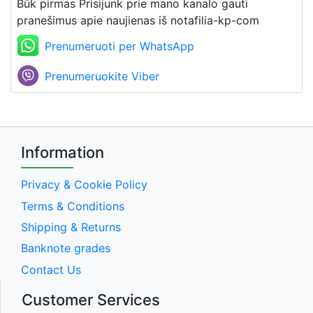
Būk pirmas Prisijunk prie mano kanalo gauti
pranešimus apie naujienas iš notafilia-kp-com
Prenumeruoti per WhatsApp
Prenumeruokite Viber
Information
Privacy & Cookie Policy
Terms & Conditions
Shipping & Returns
Banknote grades
Contact Us
Customer Services