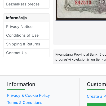
Bezmaksas preces
Informācija
Privacy Notice
Conditions of Use
Shipping & Returns
Contact Us
Kwangtung Provincial Bank, 5 dol
progresīvi kolekcionāri un tie, k
Information
Custom
Privacy & Cookie Policy
Create a P
Terms & Conditions