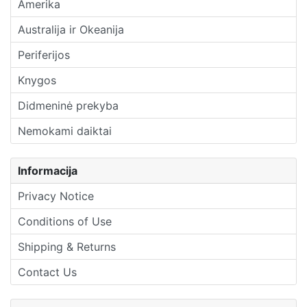
Amerika
Australija ir Okeanija
Periferijos
Knygos
Didmeninė prekyba
Nemokami daiktai
Informacija
Privacy Notice
Conditions of Use
Shipping & Returns
Contact Us