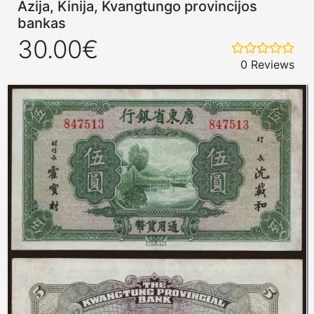
Azija, Kinija, Kvangtungo provincijos
bankas
30.00€
0 Reviews