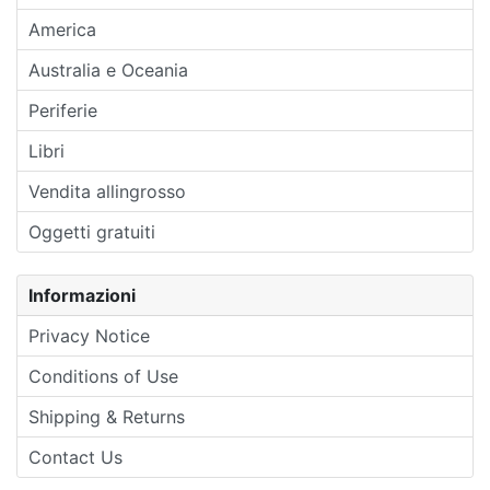
America
Australia e Oceania
Periferie
Libri
Vendita allingrosso
Oggetti gratuiti
Informazioni
Privacy Notice
Conditions of Use
Shipping & Returns
Contact Us