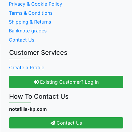
Privacy & Cookie Policy
Terms & Conditions
Shipping & Returns
Banknote grades
Contact Us
Customer Services
Create a Profile
Existing Customer? Log In
How To Contact Us
notafilia-kp.com
Contact Us