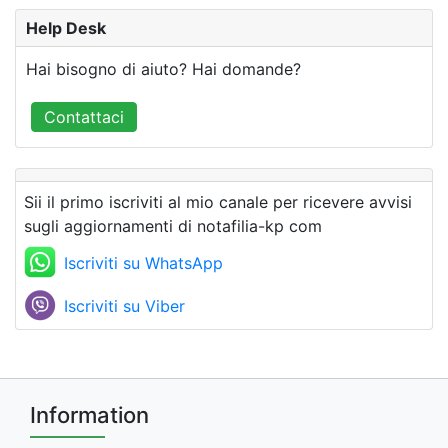
Help Desk
Hai bisogno di aiuto? Hai domande?
Contattaci
Sii il primo iscriviti al mio canale per ricevere avvisi
sugli aggiornamenti di notafilia-kp com
Iscriviti su WhatsApp
Iscriviti su Viber
Information