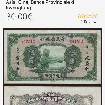
Asia, Cina, Banca Provinciale di
Kwangtung
30.00€
0 Reviews