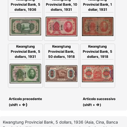
Provincial Bank, 5
Provincial Bank, 10
Provincial Bank, 1
dollars, 1936
dollars, 1931
dollar, 1931
Kwangtung
Kwangtung
Kwangtung
Provincial Bank,
Provincial Bank, 5
Provincial Bank, 5
50 dollars, 1918
dollars, 1931
dollars, 1918
Articolo precedente
Articolo successivo
⇐)
⇒
(shift +
(shift +
)
Kwangtung Provincial Bank, 5 dollars, 1936 (Asia, Cina, Banca