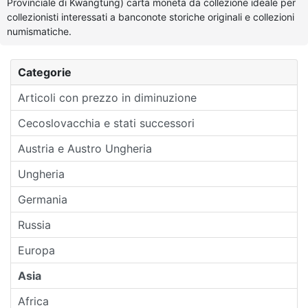
Provinciale di Kwangtung) carta moneta da collezione ideale per
collezionisti interessati a banconote storiche originali e collezioni
numismatiche.
Categorie
Articoli con prezzo in diminuzione
Cecoslovacchia e stati successori
Austria e Austro Ungheria
Ungheria
Germania
Russia
Europa
Asia
Africa