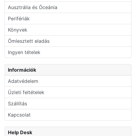
Ausztrália és Óceánia
Perifériák
Könyvek
Ömlesztett eladás
Ingyen tételek
Információk
Adatvédelem
Üzleti feltételek
Szállítás
Kapcsolat
Help Desk