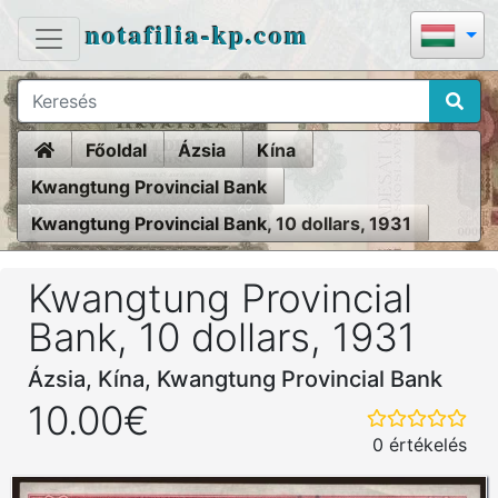
notafilia-kp.com
Home
Főoldal
Ázsia
Kína
Kwangtung Provincial Bank
Kwangtung Provincial Bank, 10 dollars, 1931
Kwangtung Provincial
Bank, 10 dollars, 1931
Ázsia, Kína, Kwangtung Provincial Bank
10.00€
0 értékelés