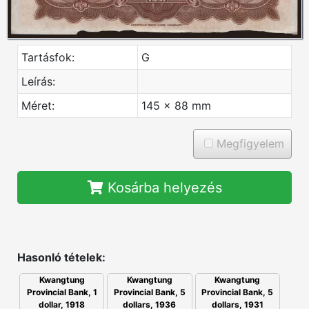
Tartásfok:
G
Leírás:
Méret:
145 x 88 mm
Megfigyelem
Kosárba helyezés
Hasonló tételek:
Kwangtung
Kwangtung
Kwangtung
Provincial Bank, 5
Provincial Bank, 5
Provincial Bank, 1
dollars, 1936
dollars, 1931
dollar, 1918