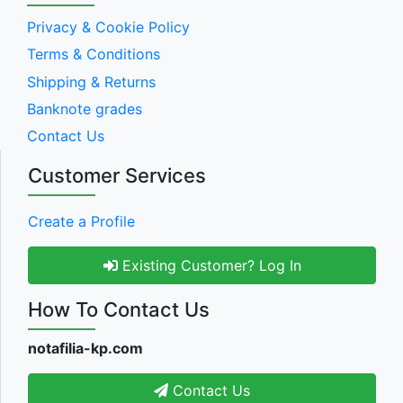
Privacy & Cookie Policy
Terms & Conditions
Shipping & Returns
Banknote grades
Contact Us
Customer Services
Create a Profile
Existing Customer? Log In
How To Contact Us
notafilia-kp.com
Contact Us