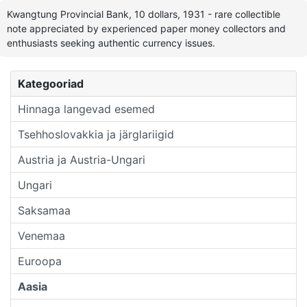
Kwangtung Provincial Bank, 10 dollars, 1931 - rare collectible
note appreciated by experienced paper money collectors and
enthusiasts seeking authentic currency issues.
Kategooriad
Hinnaga langevad esemed
Tsehhoslovakkia ja järglariigid
Austria ja Austria-Ungari
Ungari
Saksamaa
Venemaa
Euroopa
Aasia