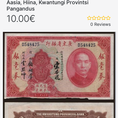
Aasia, Hiina, Kwantungi Provintsi
Pangandus
10.00€
0 Reviews