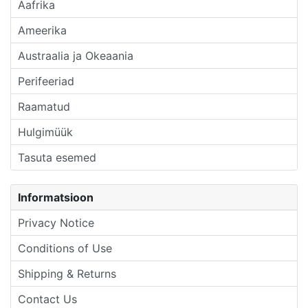
Aafrika
Ameerika
Austraalia ja Okeaania
Perifeeriad
Raamatud
Hulgimüük
Tasuta esemed
Informatsioon
Privacy Notice
Conditions of Use
Shipping & Returns
Contact Us