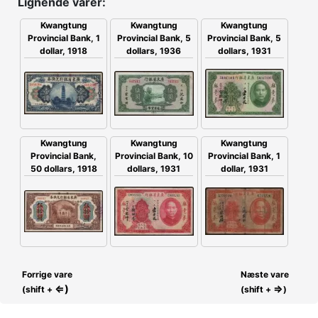
Lignende varer:
Kwangtung
Kwangtung
Kwangtung
Provincial Bank, 5
Provincial Bank, 5
Provincial Bank, 1
dollars, 1936
dollars, 1931
dollar, 1918
Kwangtung
Kwangtung
Kwangtung
Provincial Bank,
Provincial Bank, 10
Provincial Bank, 1
50 dollars, 1918
dollars, 1931
dollar, 1931
Forrige vare
Næste vare
⇐)
⇒
(shift +
(shift +
)