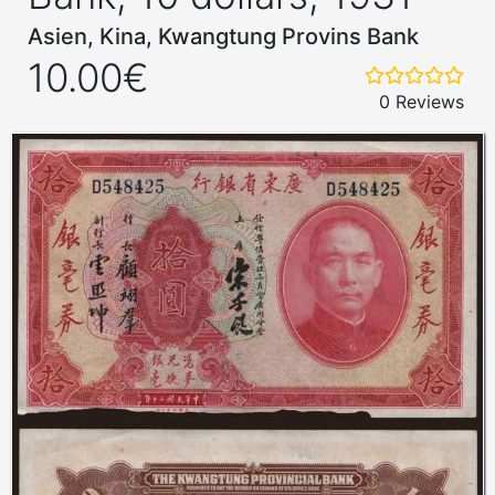
Asien, Kina, Kwangtung Provins Bank
10.00€
0 Reviews