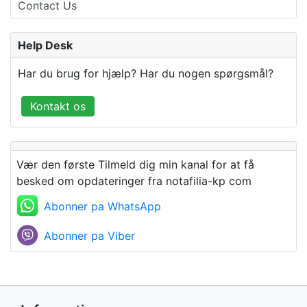
Contact Us
Help Desk
Har du brug for hjælp? Har du nogen spørgsmål?
Kontakt os
Vær den første Tilmeld dig min kanal for at få
besked om opdateringer fra notafilia-kp com
Abonner pa WhatsApp
Abonner pa Viber