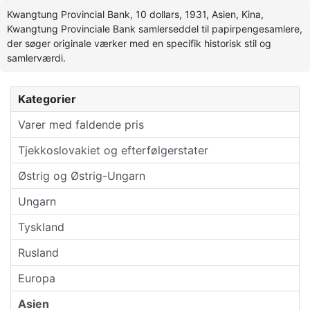
Kwangtung Provincial Bank, 10 dollars, 1931, Asien, Kina,
Kwangtung Provinciale Bank samlerseddel til papirpengesamlere,
der søger originale værker med en specifik historisk stil og
samlerværdi.
Kategorier
Varer med faldende pris
Tjekkoslovakiet og efterfølgerstater
Østrig og Østrig-Ungarn
Ungarn
Tyskland
Rusland
Europa
Asien