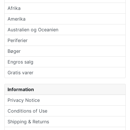
Afrika
Amerika
Australien og Oceanien
Periferier
Bøger
Engros salg
Gratis varer
Information
Privacy Notice
Conditions of Use
Shipping & Returns