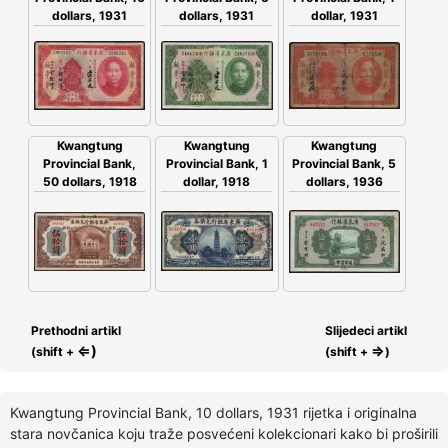
dollars, 1931
dollars, 1931
dollar, 1931
Kwangtung
Kwangtung
Kwangtung
Provincial Bank,
Provincial Bank, 5
Provincial Bank, 1
50 dollars, 1918
dollars, 1936
dollar, 1918
Prethodni artikl
Slijedeci artikl
⇐)
⇒
(shift +
(shift +
)
Kwangtung Provincial Bank, 10 dollars, 1931 rijetka i originalna
stara novčanica koju traže posvećeni kolekcionari kako bi proširili