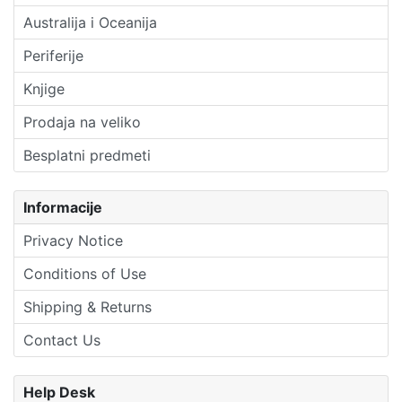
Australija i Oceanija
Periferije
Knjige
Prodaja na veliko
Besplatni predmeti
Informacije
Privacy Notice
Conditions of Use
Shipping & Returns
Contact Us
Help Desk