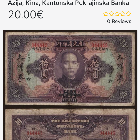
Azija, Kina, Kantonska Pokrajinska Banka
20.00€
0 Reviews