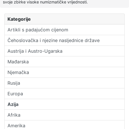
svoje zbirke visoke numizmatičke vrijednosti.
Kategorije
Artikli s padajućom cijenom
Čehoslovačka i njezine nasljednice države
Austrija i Austro-Ugarska
Mađarska
Njemačka
Rusija
Europa
Azija
Afrika
Amerika