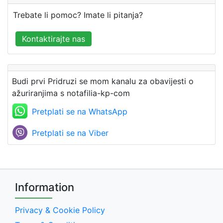
Trebate li pomoc? Imate li pitanja?
Kontaktirajte nas
Budi prvi Pridruzi se mom kanalu za obavijesti o
ažuriranjima s notafilia-kp-com
Pretplati se na WhatsApp
Pretplati se na Viber
Information
Privacy & Cookie Policy