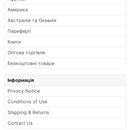
Америка
Австралія та Океанія
Периферії
Книги
Оптова торгівля
Безкоштовні товари
Інформація
Privacy Notice
Conditions of Use
Shipping & Returns
Contact Us