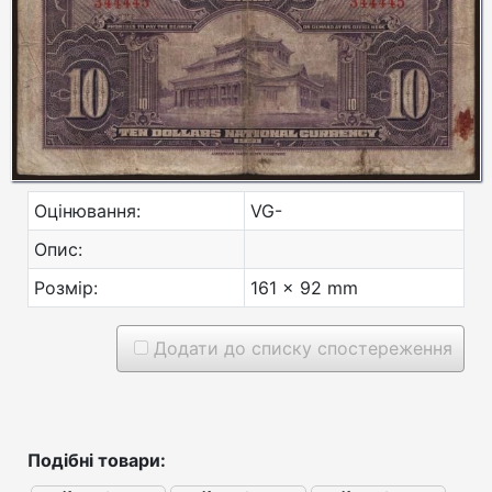
Оцінювання:
VG-
Опис:
Розмір:
161 x 92 mm
Додати до списку спостереження
Подібні товари: