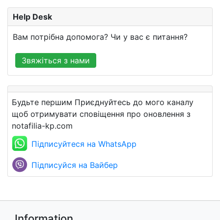
Help Desk
Вам потрібна допомога? Чи у вас є питання?
Звяжіться з нами
Будьте першим Приєднуйтесь до мого каналу
щоб отримувати сповіщення про оновлення з
notafilia-kp.com
Підписуйтеся на WhatsApp
Підписуйся на Вайбер
Information