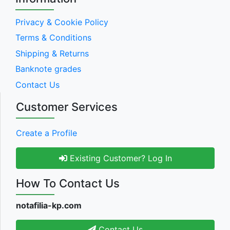
Privacy & Cookie Policy
Terms & Conditions
Shipping & Returns
Banknote grades
Contact Us
Customer Services
Create a Profile
Existing Customer? Log In
How To Contact Us
notafilia-kp.com
Contact Us