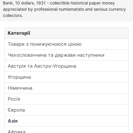
Bank, 10 dollars, 1931 - collectible historical paper money
appreciated by professional numismatists and serious currency
collectors.
Категорії
Товари з понижуючоюся ціною
Чехословаччина та держави наступники
Австрія та Австро-Угорщина
Угорщина
Німеччина
Росія
Європа
Азія
Африка