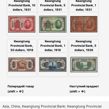
Kwangtung
Kwangtung
Kwangtung
Provincial Bank, 10
Provincial Bank, 5
Provincial Bank, 1
dollars, 1931
dollars, 1931
dollar, 1931
Kwangtung
Kwangtung
Kwangtung
Provincial Bank,
Provincial Bank, 5
Provincial Bank, 1
50 dollars, 1918
dollars, 1936
dollar, 1918
Попередній товар
Наступний предмет
⇐)
⇒
(shift +
(shift +
)
Asia, China, Kwangtung Provincial Bank: Kwangtung Provincial