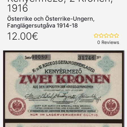
1916
Österrike och Österrike-Ungern,
Fanglägersutgåva 1914-18
12.00€
0 Reviews