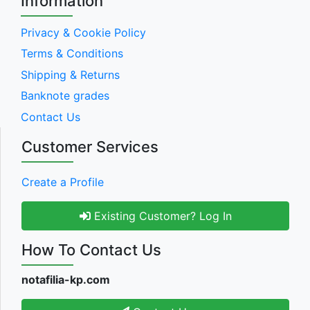
Information
Privacy & Cookie Policy
Terms & Conditions
Shipping & Returns
Banknote grades
Contact Us
Customer Services
Create a Profile
Existing Customer? Log In
How To Contact Us
notafilia-kp.com