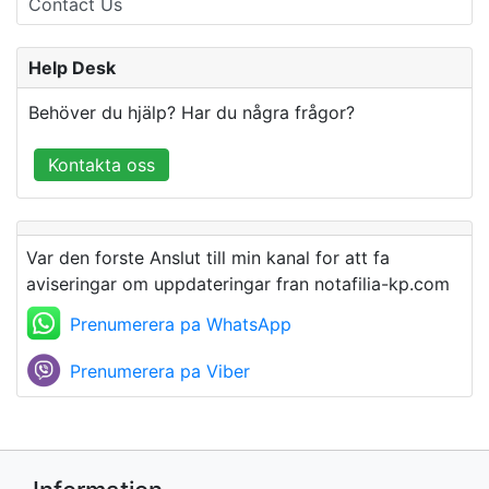
Contact Us
Help Desk
Behöver du hjälp? Har du några frågor?
Kontakta oss
Var den forste Anslut till min kanal for att fa
aviseringar om uppdateringar fran notafilia-kp.com
Prenumerera pa WhatsApp
Prenumerera pa Viber