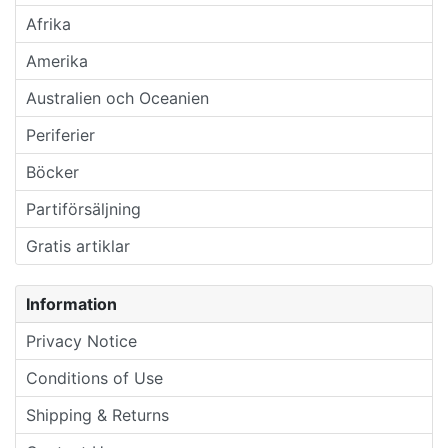
Afrika
Amerika
Australien och Oceanien
Periferier
Böcker
Partiförsäljning
Gratis artiklar
Information
Privacy Notice
Conditions of Use
Shipping & Returns