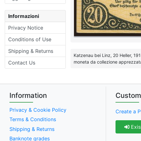
Informazioni
Privacy Notice
Conditions of Use
Shipping & Returns
Katzenau bei Linz, 20 Heller, 191
moneta da collezione apprezzata 
Contact Us
Information
Custom
Privacy & Cookie Policy
Create a P
Terms & Conditions
Exis
Shipping & Returns
Banknote grades