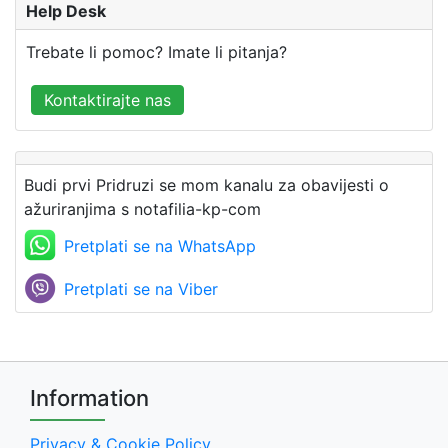
Help Desk
Trebate li pomoc? Imate li pitanja?
Kontaktirajte nas
Budi prvi Pridruzi se mom kanalu za obavijesti o
ažuriranjima s notafilia-kp-com
Pretplati se na WhatsApp
Pretplati se na Viber
Information
Privacy & Cookie Policy