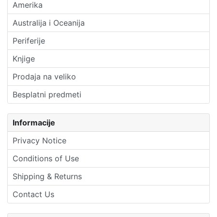
Amerika
Australija i Oceanija
Periferije
Knjige
Prodaja na veliko
Besplatni predmeti
Informacije
Privacy Notice
Conditions of Use
Shipping & Returns
Contact Us