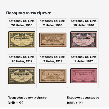
Παρόμοια αντικείμενα:
Katzenau bei Linz,
Katzenau bei Linz,
Katzenau bei Linz,
2 Heller, 1916
20 Heller, 1916
10 Heller, 1916
Katzenau bei Linz,
Katzenau bei Linz,
Katzenau bei Linz,
2 Heller, 191?
1 Heller, 191?
20 Heller, 191?
Προηγούμενο αντικείμενο
Επομενο αντικειμενο
⇐)
⇒
(shift +
(shift +
)