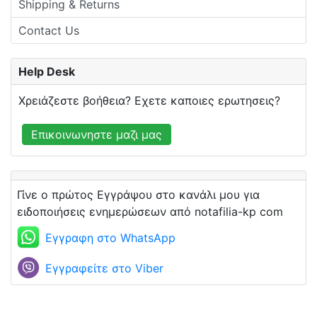
Shipping & Returns
Contact Us
Help Desk
Χρειάζεστε βοήθεια? Εχετε καποιες ερωτησεις?
Επικοινωνηστε μαζι μας
Γίνε ο πρώτος Εγγράψου στο κανάλι μου για
ειδοποιήσεις ενημερώσεων από notafilia-kp com
Εγγραφη στο WhatsApp
Εγγραφείτε στο Viber