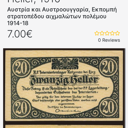
Αυστρία και Αυστροουγγαρία, Εκπομπή
στρατοπέδου αιχμαλώτων πολέμου
1914-18
7.00€
0 Reviews