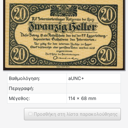
Βαθμολόγηση:
aUNC+
Περιγραφή:
Μέγεθος:
114 x 68 mm
Προσθήκη στη λίστα παρακολούθησης