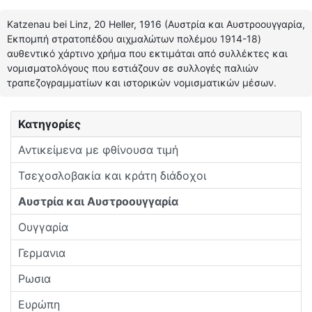
Katzenau bei Linz, 20 Heller, 1916 (Αυστρία και Αυστροουγγαρία,
Εκπομπή στρατοπέδου αιχμαλώτων πολέμου 1914-18)
αυθεντικό χάρτινο χρήμα που εκτιμάται από συλλέκτες και
νομισματολόγους που εστιάζουν σε συλλογές παλιών
τραπεζογραμματίων και ιστορικών νομισματικών μέσων.
Κατηγορίες
Αντικείμενα με φθίνουσα τιμή
Τσεχοσλοβακία και κράτη διάδοχοι
Αυστρία και Αυστροουγγαρία
Ουγγαρία
Γερμανια
Ρωσια
Ευρώπη