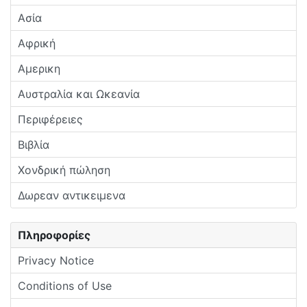
Ασία
Αφρική
Αμερικη
Αυστραλία και Ωκεανία
Περιφέρειες
Βιβλία
Χονδρική πώληση
Δωρεαν αντικειμενα
Πληροφορίες
Privacy Notice
Conditions of Use