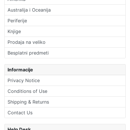
Australija i Oceanija
Periferije
Knjige
Prodaja na veliko
Besplatni predmeti
Informacije
Privacy Notice
Conditions of Use
Shipping & Returns
Contact Us
Help Desk