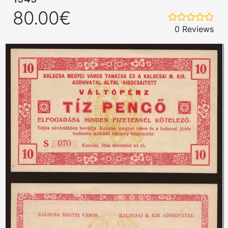
80.00€
0 Reviews