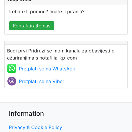
Trebate li pomoc? Imate li pitanja?
Kontaktirajte nas
Budi prvi Pridruzi se mom kanalu za obavijesti o
ažuriranjima s notafilia-kp-com
Pretplati se na WhatsApp
Pretplati se na Viber
Information
Privacy & Cookie Policy