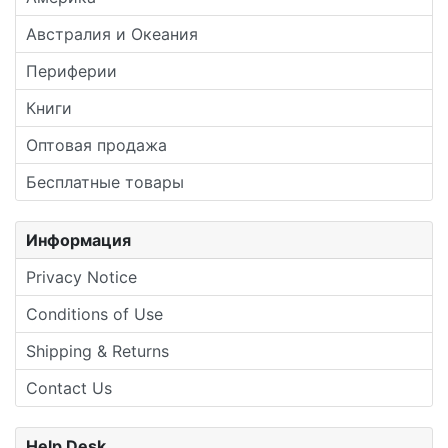
Австралия и Океания
Периферии
Книги
Оптовая продажа
Бесплатные товары
Информация
Privacy Notice
Conditions of Use
Shipping & Returns
Contact Us
Help Desk