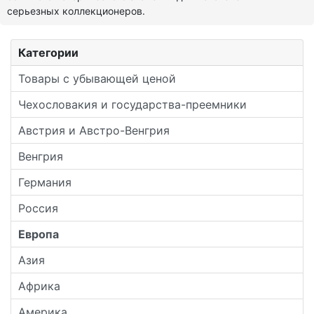
серьезных коллекционеров.
Категории
Товары с убывающей ценой
Чехословакия и государства-преемники
Австрия и Австро-Венгрия
Венгрия
Германия
Россия
Европа
Азия
Африка
Америка