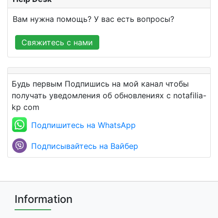
Вам нужна помощь? У вас есть вопросы?
Свяжитесь с нами
Будь первым Подпишись на мой канал чтобы
получать уведомления об обновлениях с notafilia-
kp com
Подпишитесь на WhatsApp
Подписывайтесь на Вайбер
Information