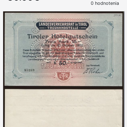
0 hodnotenia