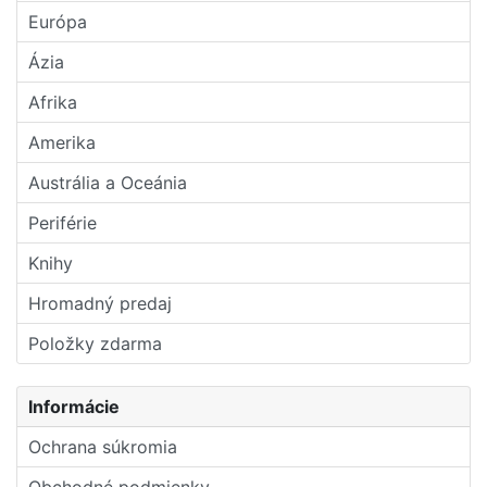
Európa
Ázia
Afrika
Amerika
Austrália a Oceánia
Periférie
Knihy
Hromadný predaj
Položky zdarma
Informácie
Ochrana súkromia