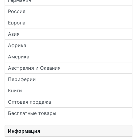
Россия
Европа
Азия
Африка
Америка
Австралия и Океания
Периферии
Книги
Оптовая продажа
Бесплатные товары
Информация