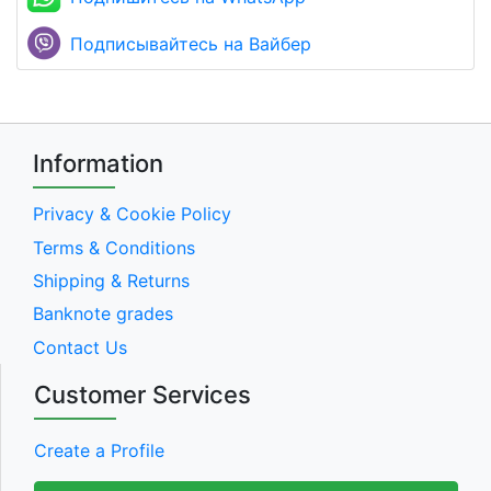
Подписывайтесь на Вайбер
Information
Privacy & Cookie Policy
Terms & Conditions
Shipping & Returns
Banknote grades
Contact Us
Customer Services
Create a Profile