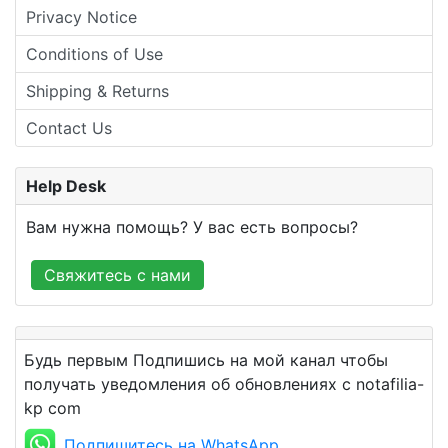
Privacy Notice
Conditions of Use
Shipping & Returns
Contact Us
Help Desk
Вам нужна помощь? У вас есть вопросы?
Свяжитесь с нами
Будь первым Подпишись на мой канал чтобы
получать уведомления об обновлениях с notafilia-
kp com
Подпишитесь на WhatsApp