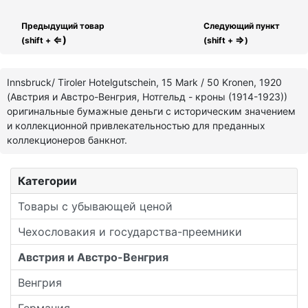
Предыдущий товар
Следующий пункт
⇐)
⇒
(shift +
(shift +
)
Innsbruck/ Tiroler Hotelgutschein, 15 Mark / 50 Kronen, 1920
(Австрия и Австро-Венгрия, Нотгельд - кроны (1914-1923))
оригинальные бумажные деньги с историческим значением
и коллекционной привлекательностью для преданных
коллекционеров банкнот.
Категории
Товары с убывающей ценой
Чехословакия и государства-преемники
Австрия и Австро-Венгрия
Венгрия
Германия