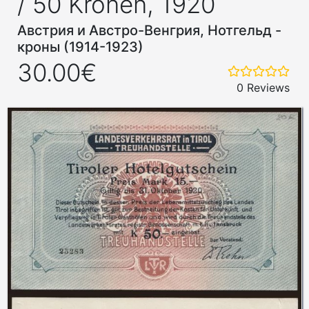
/ 50 Kronen, 1920
Австрия и Австро-Венгрия, Нотгельд -
кроны (1914-1923)
30.00€
0 Reviews