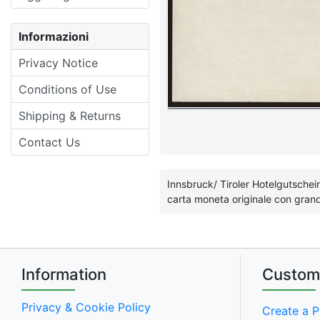
Informazioni
Privacy Notice
Conditions of Use
Shipping & Returns
Contact Us
Innsbruck/ Tiroler Hotelgutsche
carta moneta originale con grande 
Information
Custom
Privacy & Cookie Policy
Create a P