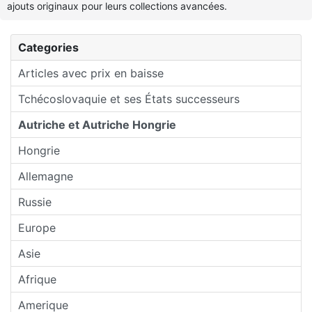
ajouts originaux pour leurs collections avancées.
Categories
Articles avec prix en baisse
Tchécoslovaquie et ses États successeurs
Autriche et Autriche Hongrie
Hongrie
Allemagne
Russie
Europe
Asie
Afrique
Amerique