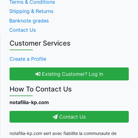
Terms & Conditions
Shipping & Returns
Banknote grades
Contact Us
Customer Services
Create a Profile
Existing Customer? Log In
How To Contact Us
notafilia-kp.com
Contact Us
notafilia-kp.com sert avec fiabilite la communaute de