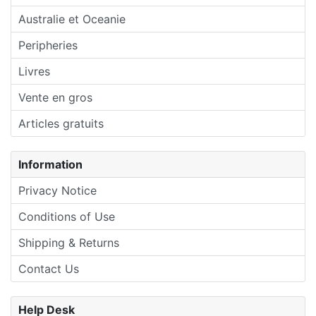
Australie et Oceanie
Peripheries
Livres
Vente en gros
Articles gratuits
Information
Privacy Notice
Conditions of Use
Shipping & Returns
Contact Us
Help Desk