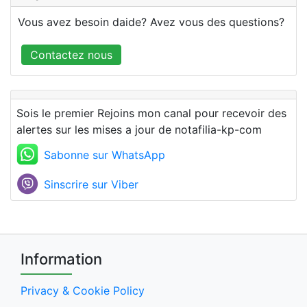
Vous avez besoin daide? Avez vous des questions?
Contactez nous
Sois le premier Rejoins mon canal pour recevoir des
alertes sur les mises a jour de notafilia-kp-com
Sabonne sur WhatsApp
Sinscrire sur Viber
Information
Privacy & Cookie Policy