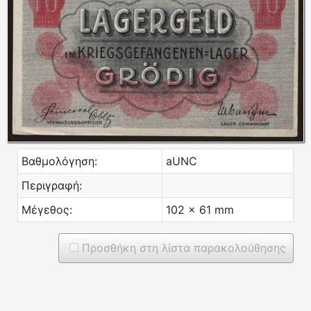
Βαθμολόγηση:
aUNC
Περιγραφή:
Μέγεθος:
102 x 61 mm
Προσθήκη στη λίστα παρακολούθησης