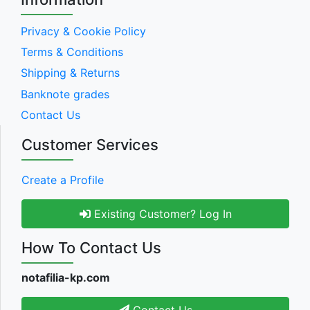
Privacy & Cookie Policy
Terms & Conditions
Shipping & Returns
Banknote grades
Contact Us
Customer Services
Create a Profile
Existing Customer? Log In
How To Contact Us
notafilia-kp.com