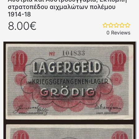
στρατοπέδου αιχμαλώτων πολέμου
1914-18
8.00€
0 Reviews