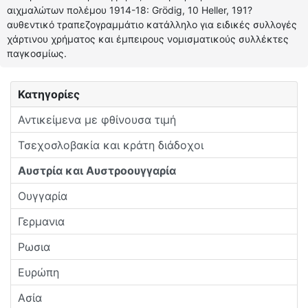
αιχμαλώτων πολέμου 1914-18: Grödig, 10 Heller, 191?
αυθεντικό τραπεζογραμμάτιο κατάλληλο για ειδικές συλλογές
χάρτινου χρήματος και έμπειρους νομισματικούς συλλέκτες
παγκοσμίως.
Κατηγορίες
Αντικείμενα με φθίνουσα τιμή
Τσεχοσλοβακία και κράτη διάδοχοι
Αυστρία και Αυστροουγγαρία
Ουγγαρία
Γερμανια
Ρωσια
Ευρώπη
Ασία