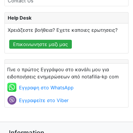
Contact Us
Help Desk
Χρειάζεστε βοήθεια? Εχετε καποιες ερωτησεις?
Επικοινωνηστε μαζι μας
Γίνε ο πρώτος Εγγράψου στο κανάλι μου για
ειδοποιήσεις ενημερώσεων από notafilia-kp com
Εγγραφη στο WhatsApp
Εγγραφείτε στο Viber
Information