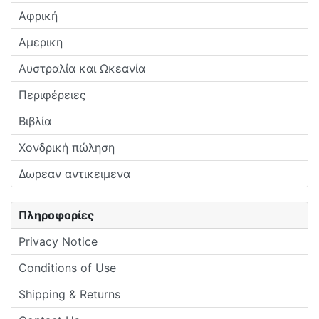
Αφρική
Αμερικη
Αυστραλία και Ωκεανία
Περιφέρειες
Βιβλία
Χονδρική πώληση
Δωρεαν αντικειμενα
Πληροφορίες
Privacy Notice
Conditions of Use
Shipping & Returns