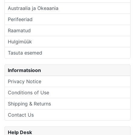
Austraalia ja Okeaania
Perifeeriad
Raamatud
Hulgimüük
Tasuta esemed
Informatsioon
Privacy Notice
Conditions of Use
Shipping & Returns
Contact Us
Help Desk