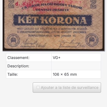
Classement:
VG+
Description:
Taille:
106 x 65 mm
Ajouter a la liste de surveillance