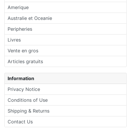
Amerique
Australie et Oceanie
Peripheries
Livres
Vente en gros
Articles gratuits
Information
Privacy Notice
Conditions of Use
Shipping & Returns
Contact Us