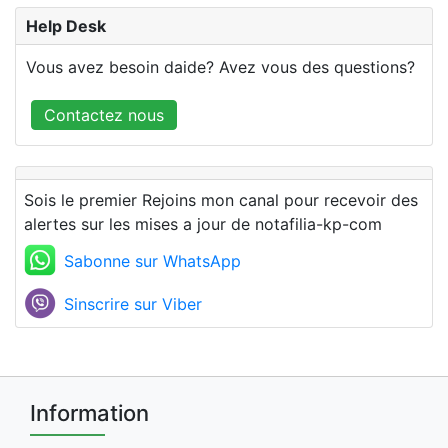
Help Desk
Vous avez besoin daide? Avez vous des questions?
Contactez nous
Sois le premier Rejoins mon canal pour recevoir des
alertes sur les mises a jour de notafilia-kp-com
Sabonne sur WhatsApp
Sinscrire sur Viber
Information