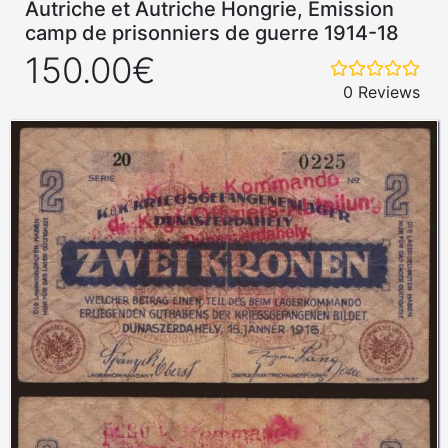
Autriche et Autriche Hongrie, Emission
camp de prisonniers de guerre 1914-18
150.00€
0 Reviews