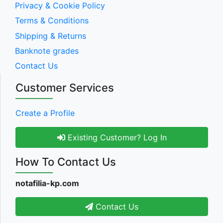
Privacy & Cookie Policy
Terms & Conditions
Shipping & Returns
Banknote grades
Contact Us
Customer Services
Create a Profile
Existing Customer? Log In
How To Contact Us
notafilia-kp.com
Contact Us