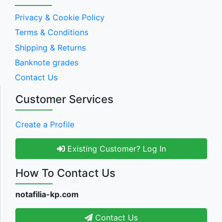
Privacy & Cookie Policy
Terms & Conditions
Shipping & Returns
Banknote grades
Contact Us
Customer Services
Create a Profile
Existing Customer? Log In
How To Contact Us
notafilia-kp.com
Contact Us