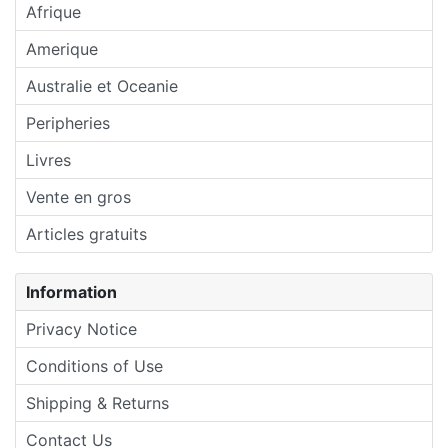
Afrique
Amerique
Australie et Oceanie
Peripheries
Livres
Vente en gros
Articles gratuits
Information
Privacy Notice
Conditions of Use
Shipping & Returns
Contact Us