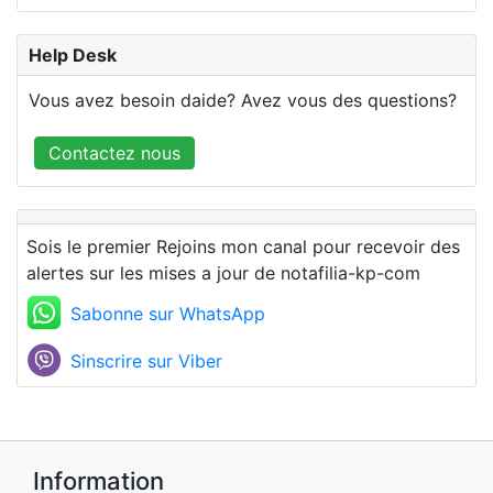
Help Desk
Vous avez besoin daide? Avez vous des questions?
Contactez nous
Sois le premier Rejoins mon canal pour recevoir des
alertes sur les mises a jour de notafilia-kp-com
Sabonne sur WhatsApp
Sinscrire sur Viber
Information