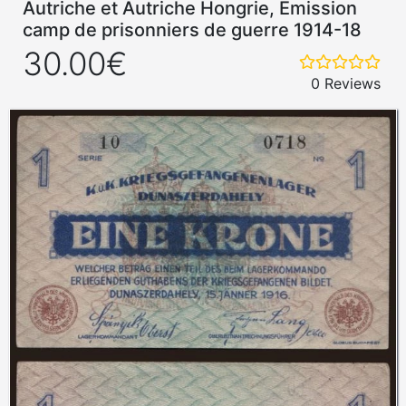
Autriche et Autriche Hongrie, Emission
camp de prisonniers de guerre 1914-18
30.00€
0 Reviews