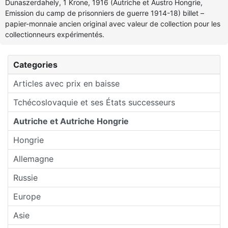
Dunaszerdahely, 1 Krone, 1916 (Autriche et Austro Hongrie,
Emission du camp de prisonniers de guerre 1914-18) billet –
papier-monnaie ancien original avec valeur de collection pour les
collectionneurs expérimentés.
Categories
Articles avec prix en baisse
Tchécoslovaquie et ses États successeurs
Autriche et Autriche Hongrie
Hongrie
Allemagne
Russie
Europe
Asie