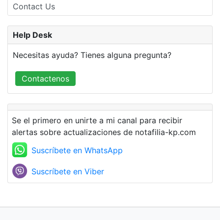
Contact Us
Help Desk
Necesitas ayuda? Tienes alguna pregunta?
Contactenos
Se el primero en unirte a mi canal para recibir
alertas sobre actualizaciones de notafilia-kp.com
Suscríbete en WhatsApp
Suscríbete en Viber