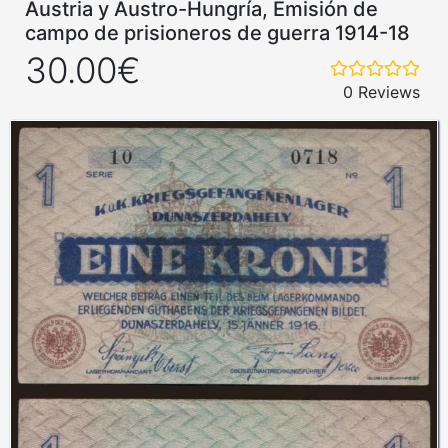
Austria y Austro-Hungría, Emisión de
campo de prisioneros de guerra 1914-18
30.00€
0 Reviews