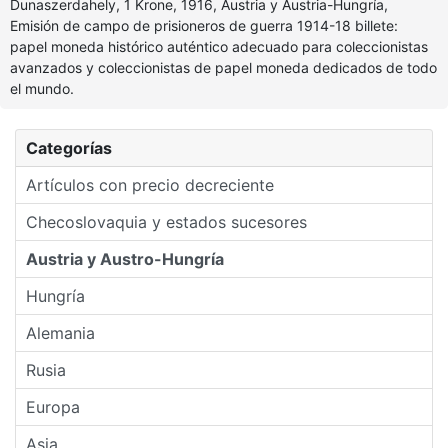
Dunaszerdahely, 1 Krone, 1916, Austria y Austria-Hungría,
Emisión de campo de prisioneros de guerra 1914-18 billete:
papel moneda histórico auténtico adecuado para coleccionistas
avanzados y coleccionistas de papel moneda dedicados de todo
el mundo.
Categorías
Artículos con precio decreciente
Checoslovaquia y estados sucesores
Austria y Austro-Hungría
Hungría
Alemania
Rusia
Europa
Asia