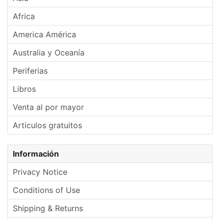
Africa
America América
Australia y Oceanía
Periferias
Libros
Venta al por mayor
Articulos gratuitos
Información
Privacy Notice
Conditions of Use
Shipping & Returns