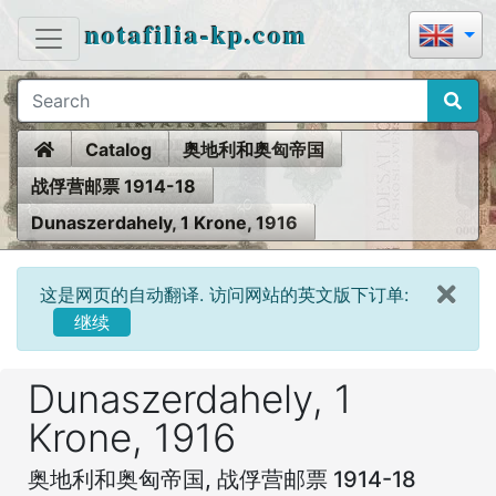
notafilia-kp.com
Home
Catalog
奥地利和奥匈帝国
战俘营邮票 1914-18
Dunaszerdahely, 1 Krone, 1916
这是网页的自动翻译. 访问网站的英文版下订单:
继续
Dunaszerdahely, 1
Krone, 1916
奥地利和奥匈帝国, 战俘营邮票 1914-18