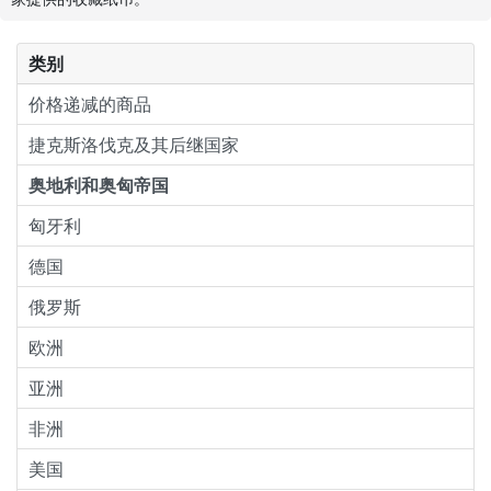
类别
价格递减的商品
捷克斯洛伐克及其后继国家
奥地利和奥匈帝国
匈牙利
德国
俄罗斯
欧洲
亚洲
非洲
美国