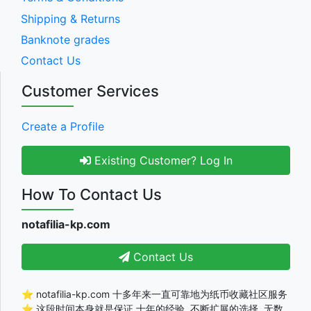
Shipping & Returns
Banknote grades
Contact Us
Customer Services
Create a Profile
Existing Customer? Log In
How To Contact Us
notafilia-kp.com
Contact Us
⭐ notafilia-kp.com 十多年来一直可靠地为纸币收藏社区服务
⭐ 这段时间本身就是保证 十年的经验, 不断扩展的选择, 无数