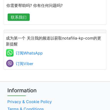
你需要帮助吗? 你有任何问题吗?
联系我们
成为第一个 关注我的频道以获取notafilia-kp-com的更
新提醒
订阅WhatsApp
订阅Viber
Information
Privacy & Cookie Policy
Terms & Conditions