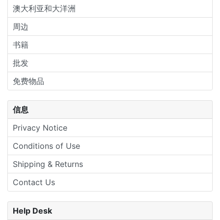
澳大利亚和大洋洲
周边
书籍
批发
免费物品
信息
Privacy Notice
Conditions of Use
Shipping & Returns
Contact Us
Help Desk