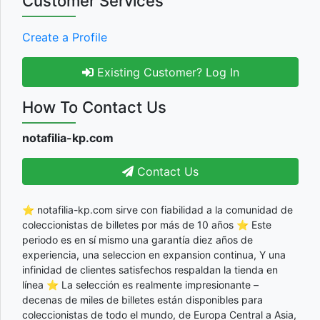
Customer Services
Create a Profile
Existing Customer? Log In
How To Contact Us
notafilia-kp.com
Contact Us
⭐ notafilia-kp.com sirve con fiabilidad a la comunidad de
coleccionistas de billetes por más de 10 años ⭐ Este
periodo es en sí mismo una garantía diez años de
experiencia, una seleccion en expansion continua, Y una
infinidad de clientes satisfechos respaldan la tienda en
línea ⭐ La selección es realmente impresionante –
decenas de miles de billetes están disponibles para
coleccionistas de todo el mundo, de Europa Central a Asia,