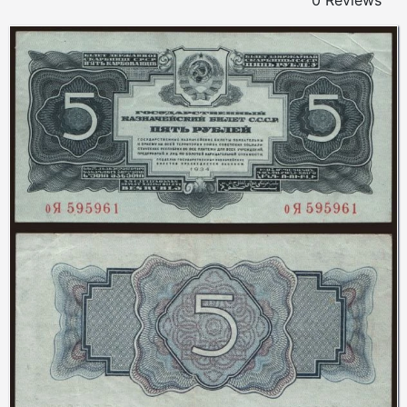
0 Reviews