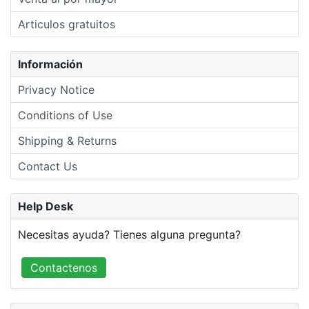
Articulos gratuitos
Información
Privacy Notice
Conditions of Use
Shipping & Returns
Contact Us
Help Desk
Necesitas ayuda? Tienes alguna pregunta?
Contactenos