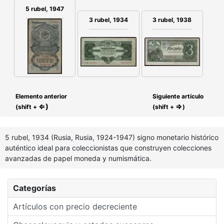
5 rubel, 1947
3 rubel, 1934
3 rubel, 1938
Elemento anterior
Siguiente artículo
⇐)
⇒
(shift +
(shift +
)
5 rubel, 1934 (Rusia, Rusia, 1924-1947) signo monetario histórico
auténtico ideal para coleccionistas que construyen colecciones
avanzadas de papel moneda y numismática.
Categorías
Artículos con precio decreciente