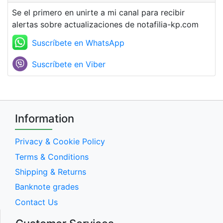
Se el primero en unirte a mi canal para recibir
alertas sobre actualizaciones de notafilia-kp.com
Suscríbete en WhatsApp
Suscríbete en Viber
Information
Privacy & Cookie Policy
Terms & Conditions
Shipping & Returns
Banknote grades
Contact Us