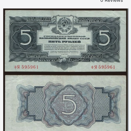
0 Reviews