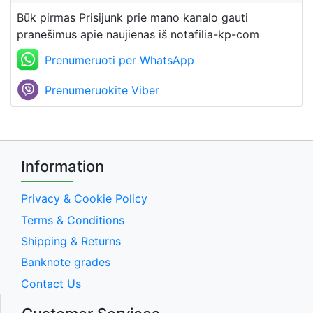
Būk pirmas Prisijunk prie mano kanalo gauti
pranešimus apie naujienas iš notafilia-kp-com
Prenumeruoti per WhatsApp
Prenumeruokite Viber
Information
Privacy & Cookie Policy
Terms & Conditions
Shipping & Returns
Banknote grades
Contact Us