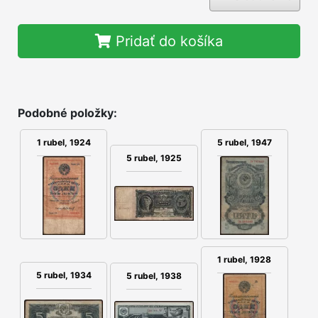
Pridať do košíka
Podobné položky:
1 rubel, 1924
5 rubel, 1947
5 rubel, 1925
1 rubel, 1928
5 rubel, 1934
5 rubel, 1938