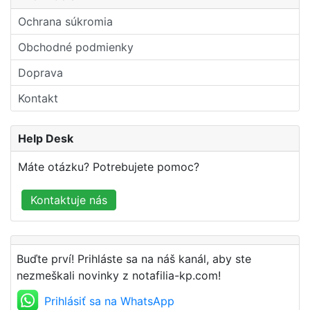
Ochrana súkromia
Obchodné podmienky
Doprava
Kontakt
Help Desk
Máte otázku? Potrebujete pomoc?
Kontaktuje nás
Buďte prví! Prihláste sa na náš kanál, aby ste
nezmeškali novinky z notafilia-kp.com!
Prihlásiť sa na WhatsApp