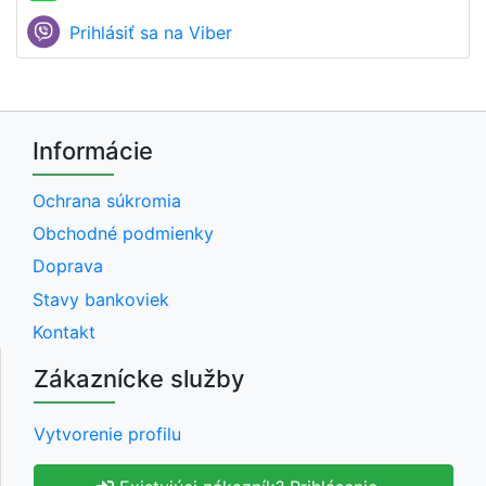
Prihlásiť sa na Viber
Informácie
Ochrana súkromia
Obchodné podmienky
Doprava
Stavy bankoviek
Kontakt
Zákaznícke služby
Vytvorenie profilu