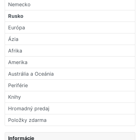
Nemecko
Rusko
Európa
Ázia
Afrika
Amerika
Austrália a Oceánia
Periférie
Knihy
Hromadný predaj
Položky zdarma
Informácie