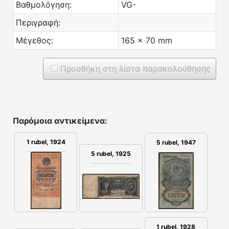
Βαθμολόγηση:
VG-
Περιγραφή:
Μέγεθος:
165 x 70 mm
Προσθήκη στη λίστα παρακολούθησης
Παρόμοια αντικείμενα:
1 rubel, 1924
5 rubel, 1947
5 rubel, 1925
1 rubel, 1928