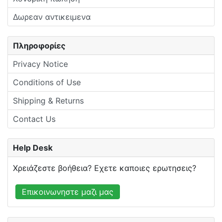
Δωρεαν αντικειμενα
Πληροφορίες
Privacy Notice
Conditions of Use
Shipping & Returns
Contact Us
Help Desk
Χρειάζεστε βοήθεια? Εχετε καποιες ερωτησεις?
Επικοινωνηστε μαζι μας