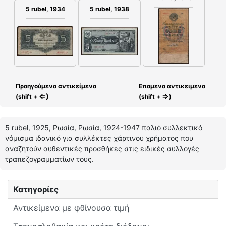
5 rubel, 1934
5 rubel, 1938
Προηγούμενο αντικείμενο
Επομενο αντικειμενο
⇐)
⇒
(shift +
(shift +
)
5 rubel, 1925, Ρωσία, Ρωσία, 1924-1947 παλιό συλλεκτικό
νόμισμα ιδανικό για συλλέκτες χάρτινου χρήματος που
αναζητούν αυθεντικές προσθήκες στις ειδικές συλλογές
τραπεζογραμματίων τους.
Κατηγορίες
Αντικείμενα με φθίνουσα τιμή