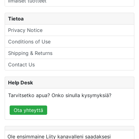
Ilmaiset tuotteet
Tietoa
Privacy Notice
Conditions of Use
Shipping & Returns
Contact Us
Help Desk
Tarvitsetko apua? Onko sinulla kysymyksiä?
Ota yhteyttä
Ole ensimmaine Liity kanavalleni saadaksesi