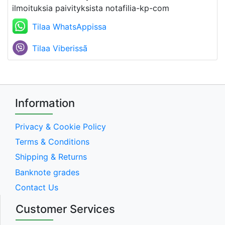
ilmoituksia paivityksista notafilia-kp-com
Tilaa WhatsAppissa
Tilaa Viberissã
Information
Privacy & Cookie Policy
Terms & Conditions
Shipping & Returns
Banknote grades
Contact Us
Customer Services