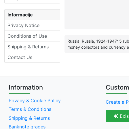
Informacije
Privacy Notice
Conditions of Use
Russia, Russia, 1924-1947: 5 rube
Shipping & Returns
money collectors and currency e
Contact Us
Information
Custom
Privacy & Cookie Policy
Create a P
Terms & Conditions
Exis
Shipping & Returns
Banknote grades