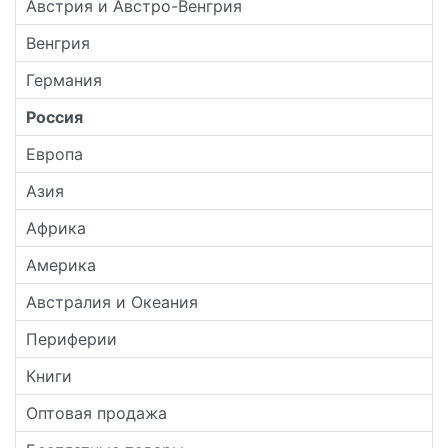
Австрия и Австро-Венгрия
Венгрия
Германия
Россия
Европа
Азия
Африка
Америка
Австралия и Океания
Периферии
Книги
Оптовая продажа