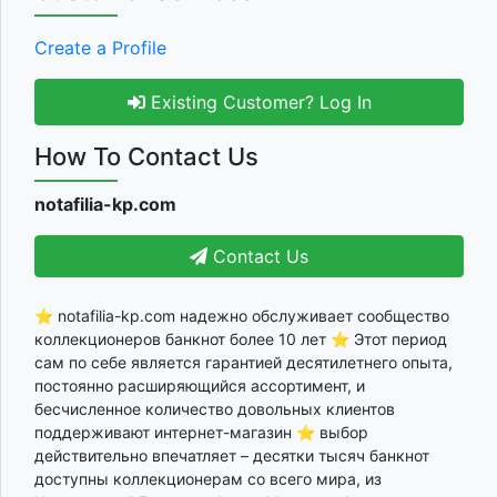
Create a Profile
Existing Customer? Log In
How To Contact Us
notafilia-kp.com
Contact Us
⭐ notafilia-kp.com надежно обслуживает сообщество
коллекционеров банкнот более 10 лет ⭐ Этот период
сам по себе является гарантией десятилетнего опыта,
постоянно расширяющийся ассортимент, и
бесчисленное количество довольных клиентов
поддерживают интернет-магазин ⭐ выбор
действительно впечатляет – десятки тысяч банкнот
доступны коллекционерам со всего мира, из