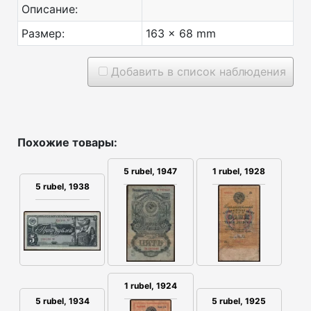
Описание:
Размер:
163 x 68 mm
Добавить в список наблюдения
Похожие товары:
1 rubel, 1928
5 rubel, 1947
5 rubel, 1938
1 rubel, 1924
5 rubel, 1934
5 rubel, 1925