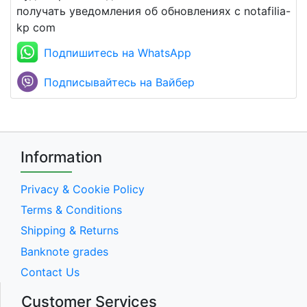
получать уведомления об обновлениях с notafilia-
kp com
Подпишитесь на WhatsApp
Подписывайтесь на Вайбер
Information
Privacy & Cookie Policy
Terms & Conditions
Shipping & Returns
Banknote grades
Contact Us
Customer Services