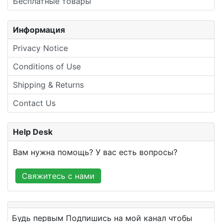
Бесплатные товары
Информация
Privacy Notice
Conditions of Use
Shipping & Returns
Contact Us
Help Desk
Вам нужна помощь? У вас есть вопросы?
Свяжитесь с нами
Будь первым Подпишись на мой канал чтобы