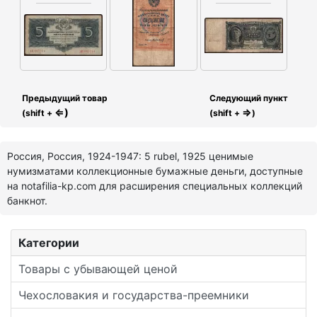
Предыдущий товар
Следующий пункт
⇐)
⇒
(shift +
(shift +
)
Россия, Россия, 1924-1947: 5 rubel, 1925 ценимые
нумизматами коллекционные бумажные деньги, доступные
на notafilia-kp.com для расширения специальных коллекций
банкнот.
Категории
Товары с убывающей ценой
Чехословакия и государства-преемники