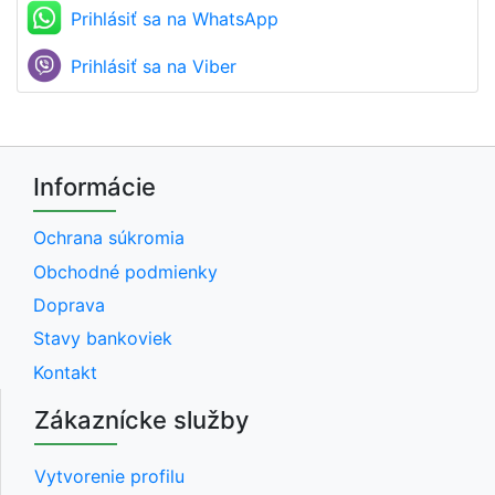
Prihlásiť sa na WhatsApp
Prihlásiť sa na Viber
Informácie
Ochrana súkromia
Obchodné podmienky
Doprava
Stavy bankoviek
Kontakt
Zákaznícke služby
Vytvorenie profilu