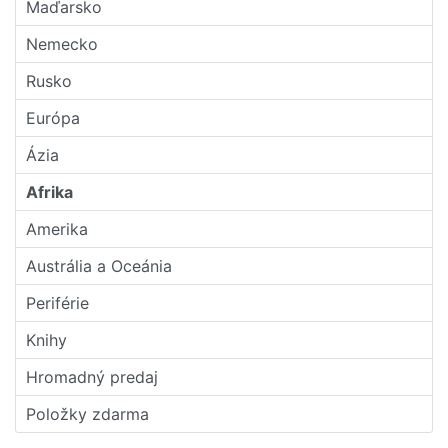
Maďarsko
Nemecko
Rusko
Európa
Ázia
Afrika
Amerika
Austrália a Oceánia
Periférie
Knihy
Hromadný predaj
Položky zdarma