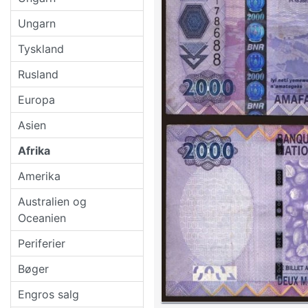
Ungarn
Tyskland
Rusland
Europa
Asien
Afrika
Amerika
Australien og
Oceanien
Periferier
Bøger
Engros salg