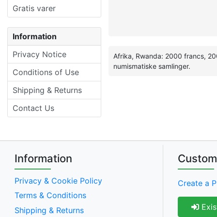
Gratis varer
Information
Privacy Notice
Afrika, Rwanda: 2000 francs, 200
numismatiske samlinger.
Conditions of Use
Shipping & Returns
Contact Us
Information
Custom
Privacy & Cookie Policy
Create a P
Terms & Conditions
Exis
Shipping & Returns