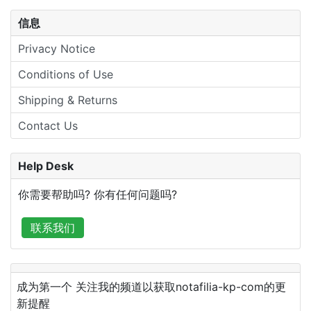
信息
Privacy Notice
Conditions of Use
Shipping & Returns
Contact Us
Help Desk
你需要帮助吗? 你有任何问题吗?
联系我们
成为第一个 关注我的频道以获取notafilia-kp-com的更
新提醒