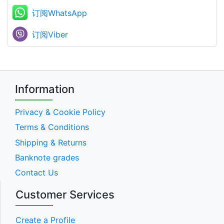
订阅WhatsApp
订阅Viber
Information
Privacy & Cookie Policy
Terms & Conditions
Shipping & Returns
Banknote grades
Contact Us
Customer Services
Create a Profile