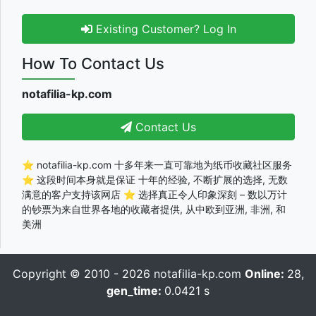
Existing Customer? Log In
How To Contact Us
notafilia-kp.com
Contact Us
⭐ notafilia-kp.com 十多年来一直可靠地为纸币收藏社区服务
⭐ 这段时间本身就是保证 十年的经验, 不断扩展的选择, 无数
满意的客户支持该网店 ⭐ 选择真正令人印象深刻 – 数以万计
的钞票为来自世界各地的收藏者提供, 从中欧到亚洲, 非洲, 和
美洲
Copyright © 2010 - 2026
notafilia-kp.com
Online:
28,
gen_time:
0.0421 s