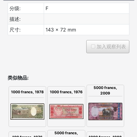
分级:
F
描述:
尺寸:
143 x 72 mm
加入观察列表
类似物品:
5000 francs,
1000 francs, 1978
1000 francs, 1976
2009
5000 francs,