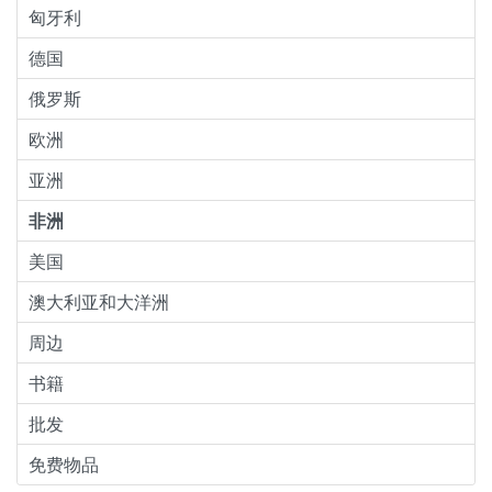
匈牙利
德国
俄罗斯
欧洲
亚洲
非洲
美国
澳大利亚和大洋洲
周边
书籍
批发
免费物品