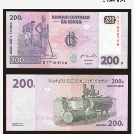
0 Reviews