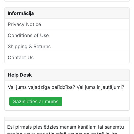
Informācija
Privacy Notice
Conditions of Use
Shipping & Returns
Contact Us
Help Desk
Vai jums vajadzīga palīdzība? Vai jums ir jautājumi?
Sazinieties ar mums
Esi pirmais pieslēdzies manam kanālam lai saņemtu