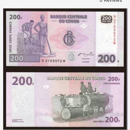
0 Reviews