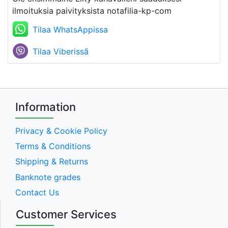
ilmoituksia paivityksista notafilia-kp-com
Tilaa WhatsAppissa
Tilaa Viberissã
Information
Privacy & Cookie Policy
Terms & Conditions
Shipping & Returns
Banknote grades
Contact Us
Customer Services