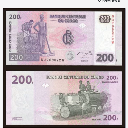
0 Reviews