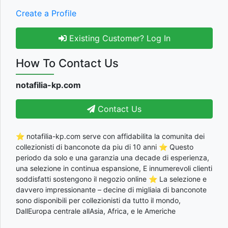
Create a Profile
Existing Customer? Log In
How To Contact Us
notafilia-kp.com
Contact Us
⭐ notafilia-kp.com serve con affidabilita la comunita dei
collezionisti di banconote da piu di 10 anni ⭐ Questo
periodo da solo e una garanzia una decade di esperienza,
una selezione in continua espansione, E innumerevoli clienti
soddisfatti sostengono il negozio online ⭐ La selezione e
davvero impressionante – decine di migliaia di banconote
sono disponibili per collezionisti da tutto il mondo,
DallEuropa centrale allAsia, Africa, e le Americhe