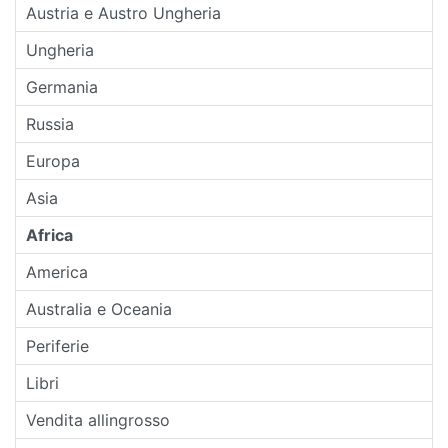
Austria e Austro Ungheria
Ungheria
Germania
Russia
Europa
Asia
Africa
America
Australia e Oceania
Periferie
Libri
Vendita allingrosso