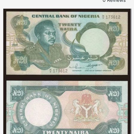
0 Reviews