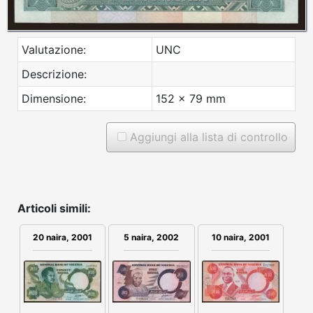
Valutazione:
UNC
Descrizione:
Dimensione:
152 x 79 mm
Aggiungi alla lista di controllo
Articoli simili:
5 naira, 2002
20 naira, 2001
10 naira, 2001