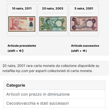
10 naira, 2011
20 naira, 2003
5 naira, 2001
Articolo precedente
Articolo successivo
⇐)
⇒
(shift +
(shift +
)
20 naira, 2001 rara carta moneta da collezione disponibile su
notafilia-kp.com per esperti collezionisti di carta moneta.
Categorie
Articoli con prezzo in diminuzione
Cecoslovacchia e stati successori