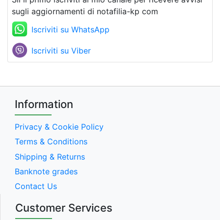
sugli aggiornamenti di notafilia-kp com
Iscriviti su WhatsApp
Iscriviti su Viber
Information
Privacy & Cookie Policy
Terms & Conditions
Shipping & Returns
Banknote grades
Contact Us
Customer Services