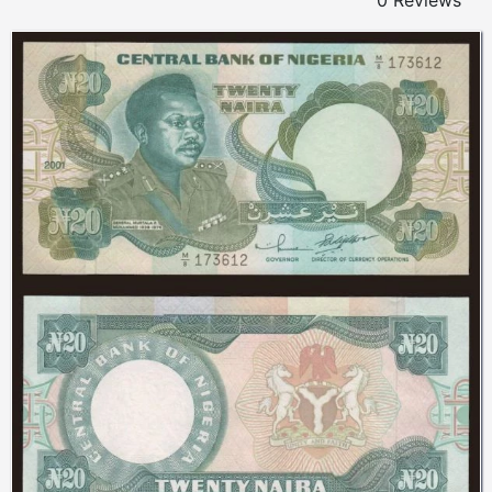
0 Reviews