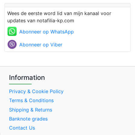
Wees de eerste word lid van mijn kanaal voor
updates van notafilia-kp.com
Abonneer op WhatsApp
Abonneer op Viber
Information
Privacy & Cookie Policy
Terms & Conditions
Shipping & Returns
Banknote grades
Contact Us