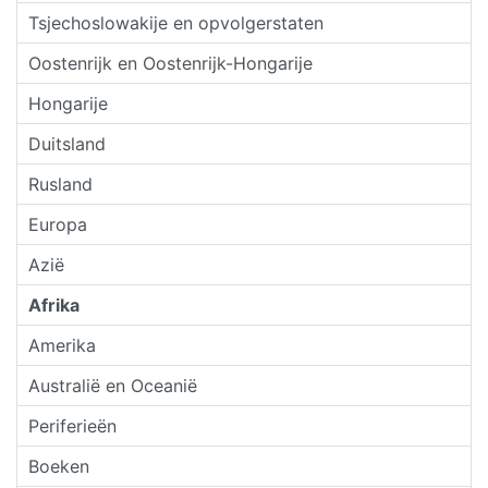
Tsjechoslowakije en opvolgerstaten
Oostenrijk en Oostenrijk-Hongarije
Hongarije
Duitsland
Rusland
Europa
Azië
Afrika
Amerika
Australië en Oceanië
Periferieën
Boeken