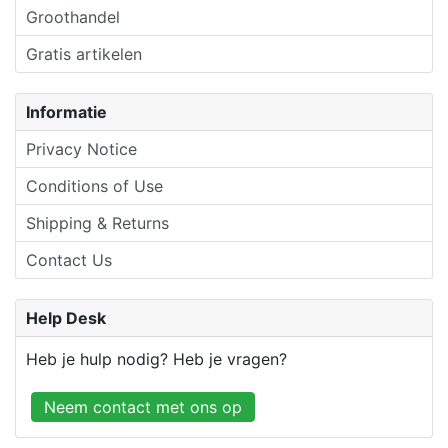
Groothandel
Gratis artikelen
Informatie
Privacy Notice
Conditions of Use
Shipping & Returns
Contact Us
Help Desk
Heb je hulp nodig? Heb je vragen?
Neem contact met ons op