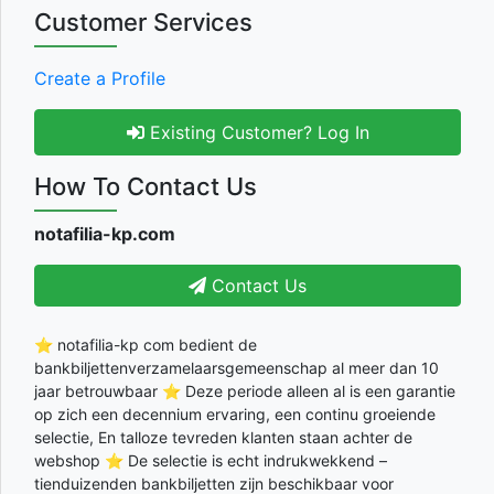
Customer Services
Create a Profile
Existing Customer? Log In
How To Contact Us
notafilia-kp.com
Contact Us
⭐ notafilia-kp com bedient de
bankbiljettenverzamelaarsgemeenschap al meer dan 10
jaar betrouwbaar ⭐ Deze periode alleen al is een garantie
op zich een decennium ervaring, een continu groeiende
selectie, En talloze tevreden klanten staan achter de
webshop ⭐ De selectie is echt indrukwekkend –
tienduizenden bankbiljetten zijn beschikbaar voor