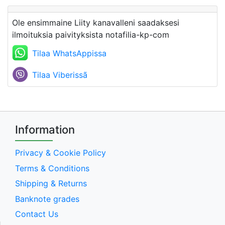
Ole ensimmaine Liity kanavalleni saadaksesi
ilmoituksia paivityksista notafilia-kp-com
Tilaa WhatsAppissa
Tilaa Viberissã
Information
Privacy & Cookie Policy
Terms & Conditions
Shipping & Returns
Banknote grades
Contact Us