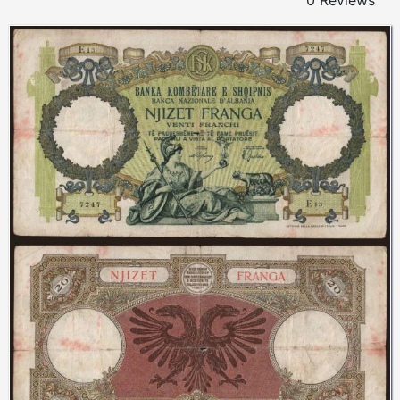
0 Reviews