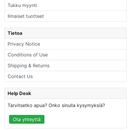
Tukku myynti
Ilmaiset tuotteet
Tietoa
Privacy Notice
Conditions of Use
Shipping & Returns
Contact Us
Help Desk
Tarvitsetko apua? Onko sinulla kysymyksiä?
Ota yhteyttä