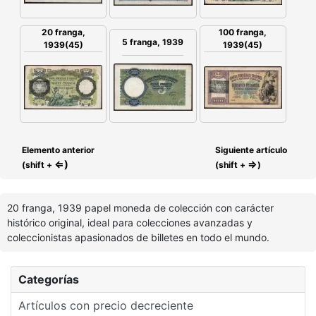
20 franga,
100 franga,
5 franga, 1939
1939(45)
1939(45)
Elemento anterior
Siguiente artículo
⇐)
⇒
(shift +
(shift +
)
20 franga, 1939 papel moneda de colección con carácter
histórico original, ideal para colecciones avanzadas y
coleccionistas apasionados de billetes en todo el mundo.
Categorías
Artículos con precio decreciente