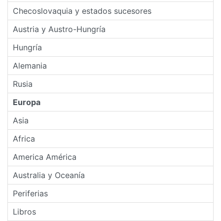
Checoslovaquia y estados sucesores
Austria y Austro-Hungría
Hungría
Alemania
Rusia
Europa
Asia
Africa
America América
Australia y Oceanía
Periferias
Libros