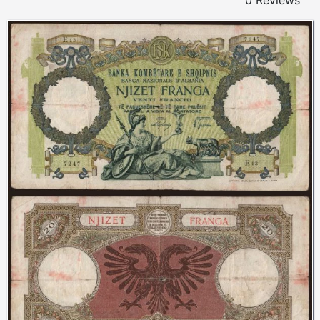
0 Reviews