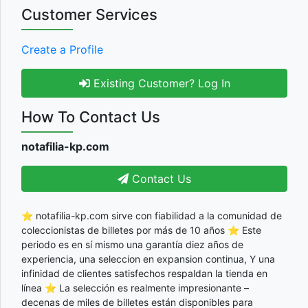
Customer Services
Create a Profile
Existing Customer? Log In
How To Contact Us
notafilia-kp.com
Contact Us
⭐ notafilia-kp.com sirve con fiabilidad a la comunidad de
coleccionistas de billetes por más de 10 años ⭐ Este
periodo es en sí mismo una garantía diez años de
experiencia, una seleccion en expansion continua, Y una
infinidad de clientes satisfechos respaldan la tienda en
línea ⭐ La selección es realmente impresionante –
decenas de miles de billetes están disponibles para