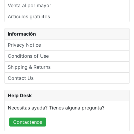
Venta al por mayor
Articulos gratuitos
Información
Privacy Notice
Conditions of Use
Shipping & Returns
Contact Us
Help Desk
Necesitas ayuda? Tienes alguna pregunta?
Contactenos