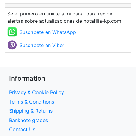
Se el primero en unirte a mi canal para recibir
alertas sobre actualizaciones de notafilia-kp.com
Suscríbete en WhatsApp
Suscríbete en Viber
Information
Privacy & Cookie Policy
Terms & Conditions
Shipping & Returns
Banknote grades
Contact Us