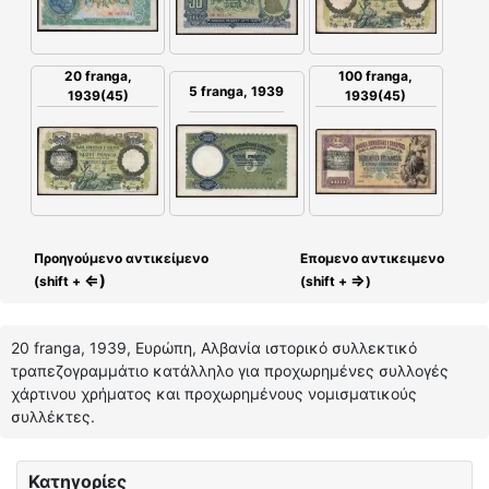
20 franga,
100 franga,
5 franga, 1939
1939(45)
1939(45)
Προηγούμενο αντικείμενο
Επομενο αντικειμενο
⇐)
⇒
(shift +
(shift +
)
20 franga, 1939, Ευρώπη, Αλβανία ιστορικό συλλεκτικό
τραπεζογραμμάτιο κατάλληλο για προχωρημένες συλλογές
χάρτινου χρήματος και προχωρημένους νομισματικούς
συλλέκτες.
Κατηγορίες