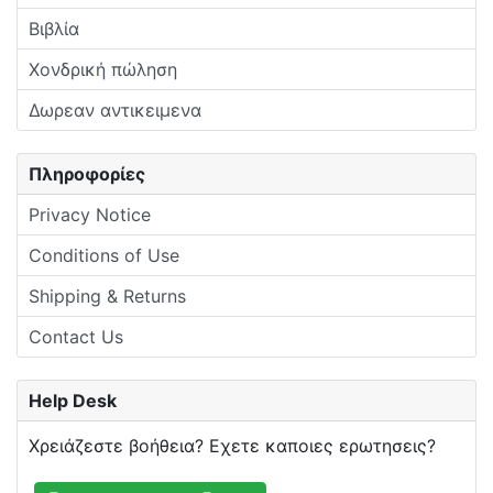
Βιβλία
Χονδρική πώληση
Δωρεαν αντικειμενα
Πληροφορίες
Privacy Notice
Conditions of Use
Shipping & Returns
Contact Us
Help Desk
Χρειάζεστε βοήθεια? Εχετε καποιες ερωτησεις?