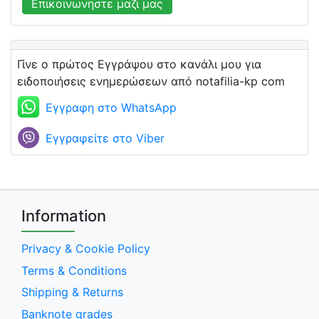
Επικοινωνηστε μαζι μας
Γίνε ο πρώτος Εγγράψου στο κανάλι μου για
ειδοποιήσεις ενημερώσεων από notafilia-kp com
Εγγραφη στο WhatsApp
Εγγραφείτε στο Viber
Information
Privacy & Cookie Policy
Terms & Conditions
Shipping & Returns
Banknote grades