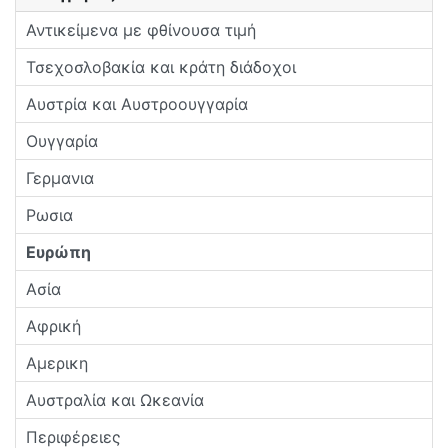
Αντικείμενα με φθίνουσα τιμή
Τσεχοσλοβακία και κράτη διάδοχοι
Αυστρία και Αυστροουγγαρία
Ουγγαρία
Γερμανια
Ρωσια
Ευρώπη
Ασία
Αφρική
Αμερικη
Αυστραλία και Ωκεανία
Περιφέρειες